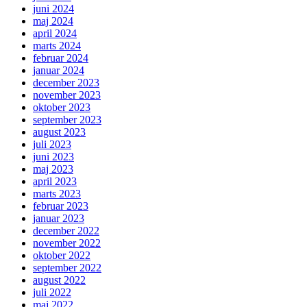
juni 2024
maj 2024
april 2024
marts 2024
februar 2024
januar 2024
december 2023
november 2023
oktober 2023
september 2023
august 2023
juli 2023
juni 2023
maj 2023
april 2023
marts 2023
februar 2023
januar 2023
december 2022
november 2022
oktober 2022
september 2022
august 2022
juli 2022
maj 2022