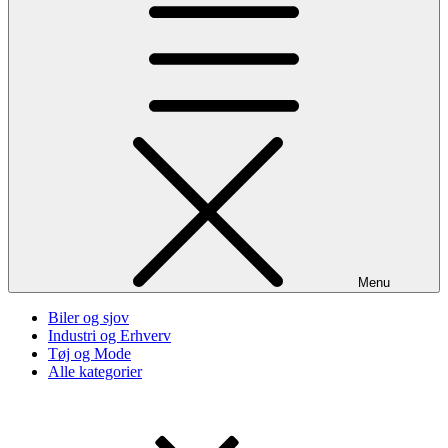
Menu
Biler og sjov
Industri og Erhverv
Tøj og Mode
Alle kategorier