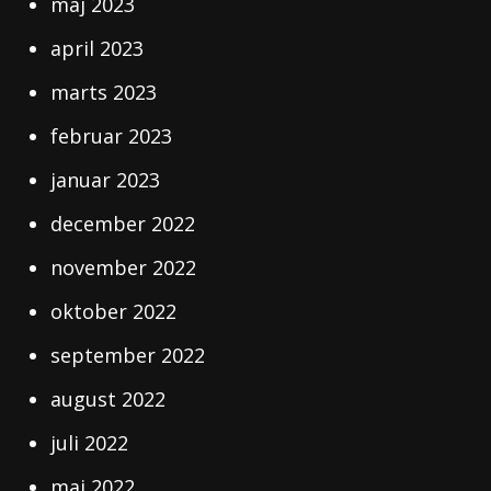
maj 2023
april 2023
marts 2023
februar 2023
januar 2023
december 2022
november 2022
oktober 2022
september 2022
august 2022
juli 2022
maj 2022