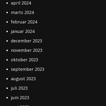
april 2024
marts 2024
februar 2024
januar 2024
december 2023
november 2023
oktober 2023
september 2023
august 2023
juli 2023
juni 2023