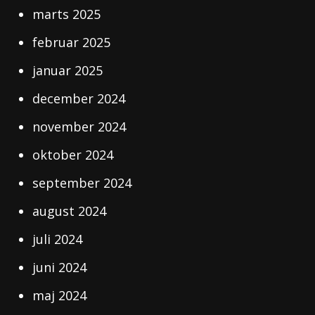
marts 2025
februar 2025
januar 2025
december 2024
november 2024
oktober 2024
september 2024
august 2024
juli 2024
juni 2024
maj 2024