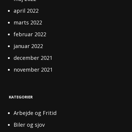
april 2022
marts 2022
februar 2022
januar 2022
december 2021
november 2021
KATEGORIER
Arbejde og Fritid
Biler og sjov