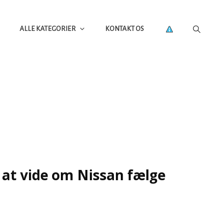
ALLE KATEGORIER
KONTAKT OS
 at vide om Nissan fælge