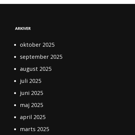
ARKIVER
oktober 2025
september 2025
august 2025
juli 2025
juni 2025
maj 2025
april 2025
marts 2025