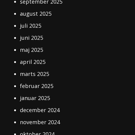
september 2025
august 2025
juli 2025
juni 2025
maj 2025
april 2025
marts 2025
februar 2025
januar 2025
december 2024
november 2024
oktober 2024