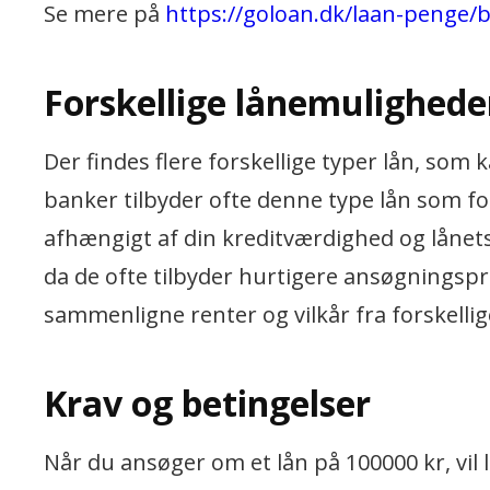
Se mere på
https://goloan.dk/laan-penge/
Forskellige lånemulighede
Der findes flere forskellige typer lån, som 
banker tilbyder ofte denne type lån som fo
afhængigt af din kreditværdighed og lånets
da de ofte tilbyder hurtigere ansøgningspr
sammenligne renter og vilkår fra forskellig
Krav og betingelser
Når du ansøger om et lån på 100000 kr, vil l