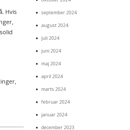
å. Hvis
september 2024
nger,
august 2024
solid
juli 2024
juni 2024
maj 2024
april 2024
ringer,
marts 2024
februar 2024
januar 2024
december 2023