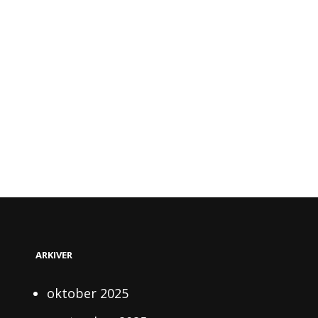
ARKIVER
oktober 2025