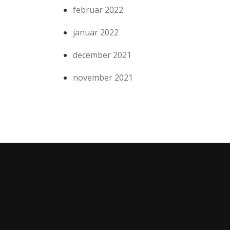
februar 2022
januar 2022
december 2021
november 2021