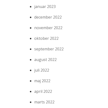
januar 2023
december 2022
november 2022
oktober 2022
september 2022
august 2022
juli 2022
maj 2022
april 2022
marts 2022