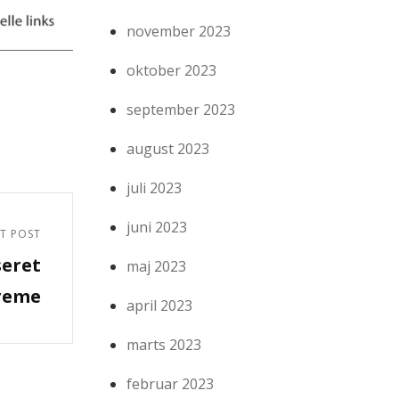
november 2023
oktober 2023
september 2023
august 2023
juli 2023
juni 2023
T POST
seret
maj 2023
reme
april 2023
marts 2023
februar 2023