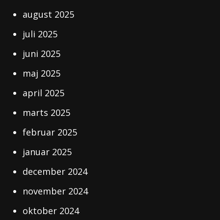
august 2025
juli 2025
juni 2025
maj 2025
april 2025
marts 2025
februar 2025
januar 2025
december 2024
november 2024
oktober 2024