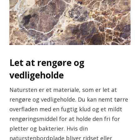
Let at rengøre og
vedligeholde
Natursten er et materiale, som er let at
rengøre og vedligeholde. Du kan nemt tørre
overfladen med en fugtig klud og et mildt
rengøringsmiddel for at holde den fri for
pletter og bakterier. Hvis din
naturstenbordplade bliver ridset eller