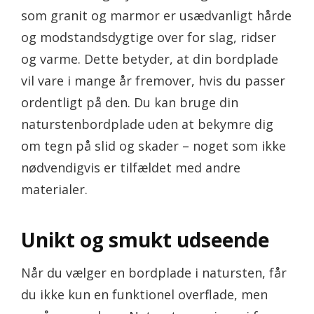
som granit og marmor er usædvanligt hårde
og modstandsdygtige over for slag, ridser
og varme. Dette betyder, at din bordplade
vil vare i mange år fremover, hvis du passer
ordentligt på den. Du kan bruge din
naturstenbordplade uden at bekymre dig
om tegn på slid og skader – noget som ikke
nødvendigvis er tilfældet med andre
materialer.
Unikt og smukt udseende
Når du vælger en bordplade i natursten, får
du ikke kun en funktionel overflade, men