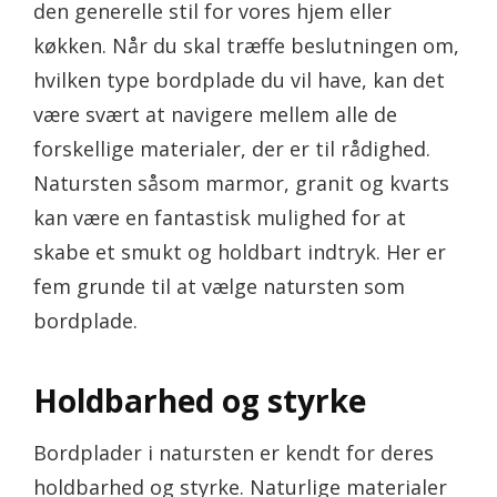
den generelle stil for vores hjem eller
køkken. Når du skal træffe beslutningen om,
hvilken type bordplade du vil have, kan det
være svært at navigere mellem alle de
forskellige materialer, der er til rådighed.
Natursten såsom marmor, granit og kvarts
kan være en fantastisk mulighed for at
skabe et smukt og holdbart indtryk. Her er
fem grunde til at vælge natursten som
bordplade.
Holdbarhed og styrke
Bordplader i natursten er kendt for deres
holdbarhed og styrke. Naturlige materialer