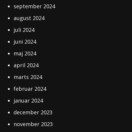
september 2024
august 2024
juli 2024
juni 2024
maj 2024
april 2024
marts 2024
februar 2024
januar 2024
december 2023
november 2023