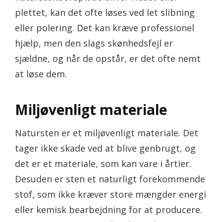
plettet, kan det ofte løses ved let slibning
eller polering. Det kan kræve professionel
hjælp, men den slags skønhedsfejl er
sjældne, og når de opstår, er det ofte nemt
at løse dem.
Miljøvenligt materiale
Natursten er et miljøvenligt materiale. Det
tager ikke skade ved at blive genbrugt, og
det er et materiale, som kan vare i årtier.
Desuden er sten et naturligt forekommende
stof, som ikke kræver store mængder energi
eller kemisk bearbejdning for at producere.