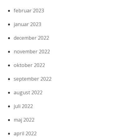
februar 2023
januar 2023
december 2022
november 2022
oktober 2022
september 2022
august 2022
juli 2022
maj 2022
april 2022