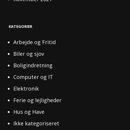
KATEGORIER
Arbejde og Fritid
Biler og sjov
Boligindretning
Computer og IT
Elektronik
Ferie og lejligheder
Hus og Have
Ikke kategoriseret