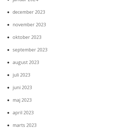
december 2023
november 2023
oktober 2023
september 2023
august 2023
juli 2023
juni 2023
maj 2023
april 2023
marts 2023