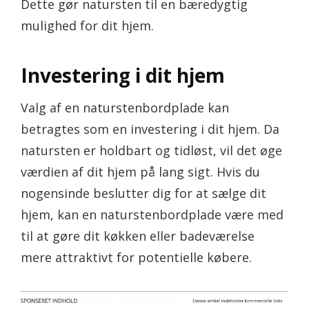
Dette gør natursten til en bæredygtig
mulighed for dit hjem.
Investering i dit hjem
Valg af en naturstenbordplade kan
betragtes som en investering i dit hjem. Da
natursten er holdbart og tidløst, vil det øge
værdien af dit hjem på lang sigt. Hvis du
nogensinde beslutter dig for at sælge dit
hjem, kan en naturstenbordplade være med
til at gøre dit køkken eller badeværelse
mere attraktivt for potentielle købere.