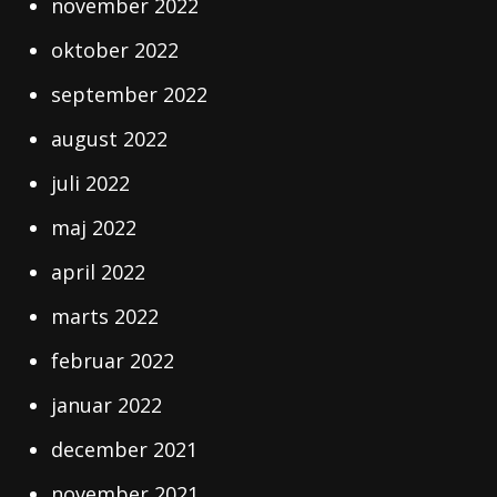
november 2022
oktober 2022
september 2022
august 2022
juli 2022
maj 2022
april 2022
marts 2022
februar 2022
januar 2022
december 2021
november 2021