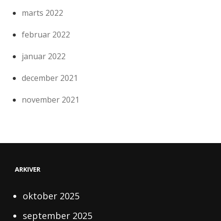
marts 2022
februar 2022
januar 2022
december 2021
november 2021
ARKIVER
oktober 2025
september 2025