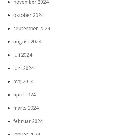
november 2024
oktober 2024
september 2024
august 2024
juli 2024
juni 2024
maj 2024
april 2024
marts 2024
februar 2024
januar 2024