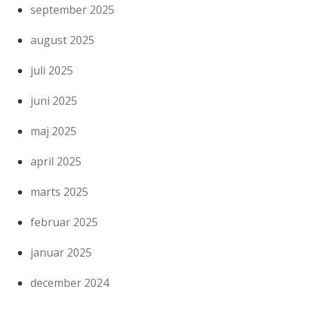
september 2025
august 2025
juli 2025
juni 2025
maj 2025
april 2025
marts 2025
februar 2025
januar 2025
december 2024