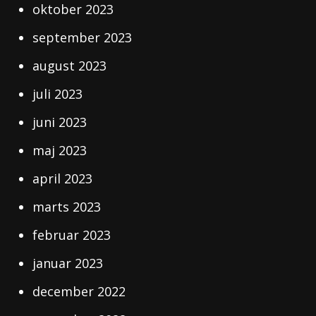
oktober 2023
september 2023
august 2023
juli 2023
juni 2023
maj 2023
april 2023
marts 2023
februar 2023
januar 2023
december 2022