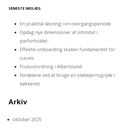
SENESTE INDLÆG
En praktisk løsning i en overgangsperiode
Opdag nye dimensioner af intimitet i
parforholdet
Effektiv onboarding skaber fundamentet for
succes
Frokostordning i Albertslund
Fordelene ved at bruge en støbejernsgryde i
køkkenet
Arkiv
oktober 2025