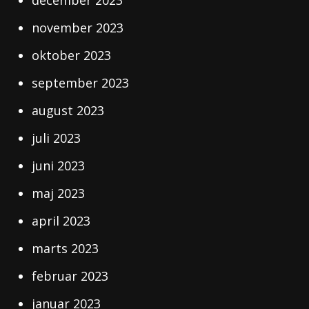
december 2023
november 2023
oktober 2023
september 2023
august 2023
juli 2023
juni 2023
maj 2023
april 2023
marts 2023
februar 2023
januar 2023