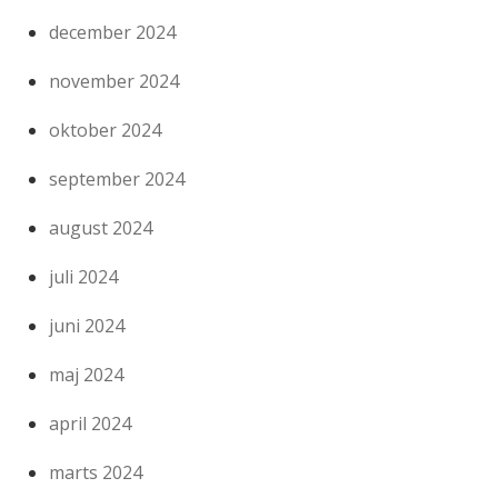
december 2024
november 2024
oktober 2024
september 2024
august 2024
juli 2024
juni 2024
maj 2024
april 2024
marts 2024