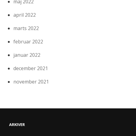
maj 2022
april 2022
marts 2022
februar 2022
januar 2022
december 2021
november 2021
ARKIVER