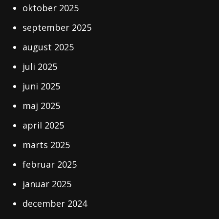
oktober 2025
september 2025
august 2025
juli 2025
juni 2025
maj 2025
april 2025
marts 2025
februar 2025
januar 2025
december 2024