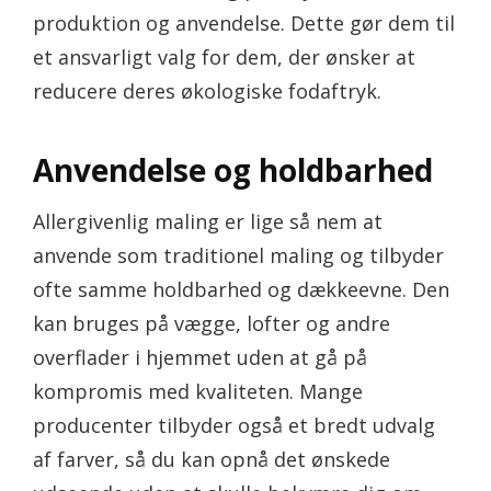
produktion og anvendelse. Dette gør dem til
et ansvarligt valg for dem, der ønsker at
reducere deres økologiske fodaftryk.
Anvendelse og holdbarhed
Allergivenlig maling er lige så nem at
anvende som traditionel maling og tilbyder
ofte samme holdbarhed og dækkeevne. Den
kan bruges på vægge, lofter og andre
overflader i hjemmet uden at gå på
kompromis med kvaliteten. Mange
producenter tilbyder også et bredt udvalg
af farver, så du kan opnå det ønskede