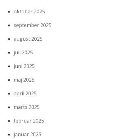
oktober 2025
september 2025
august 2025
juli 2025
juni 2025
maj 2025
april 2025
marts 2025
februar 2025
januar 2025