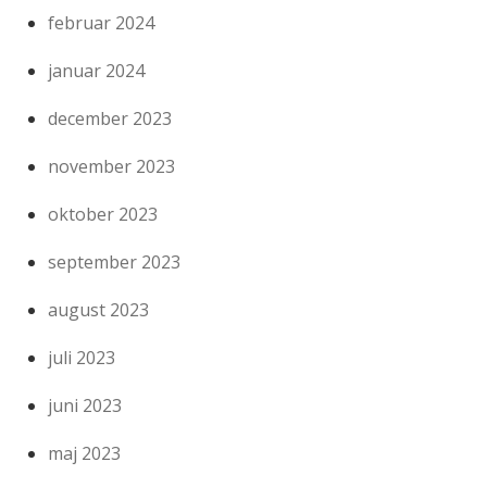
februar 2024
januar 2024
december 2023
november 2023
oktober 2023
september 2023
august 2023
juli 2023
juni 2023
maj 2023