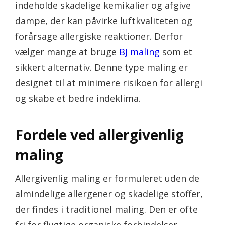
indeholde skadelige kemikalier og afgive
dampe, der kan påvirke luftkvaliteten og
forårsage allergiske reaktioner. Derfor
vælger mange at bruge
BJ maling
som et
sikkert alternativ. Denne type maling er
designet til at minimere risikoen for allergi
og skabe et bedre indeklima.
Fordele ved allergivenlig
maling
Allergivenlig maling er formuleret uden de
almindelige allergener og skadelige stoffer,
der findes i traditionel maling. Den er ofte