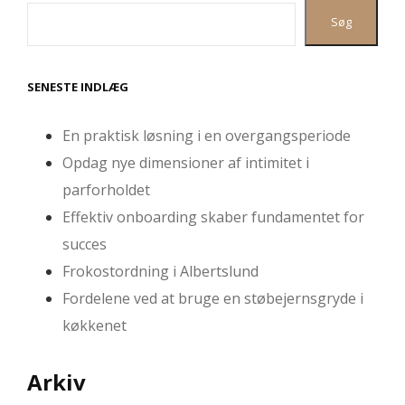
Søg
SENESTE INDLÆG
En praktisk løsning i en overgangsperiode
Opdag nye dimensioner af intimitet i
parforholdet
Effektiv onboarding skaber fundamentet for
succes
Frokostordning i Albertslund
Fordelene ved at bruge en støbejernsgryde i
køkkenet
Arkiv