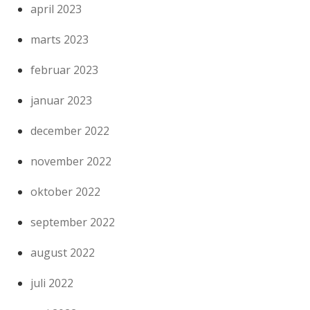
april 2023
marts 2023
februar 2023
januar 2023
december 2022
november 2022
oktober 2022
september 2022
august 2022
juli 2022