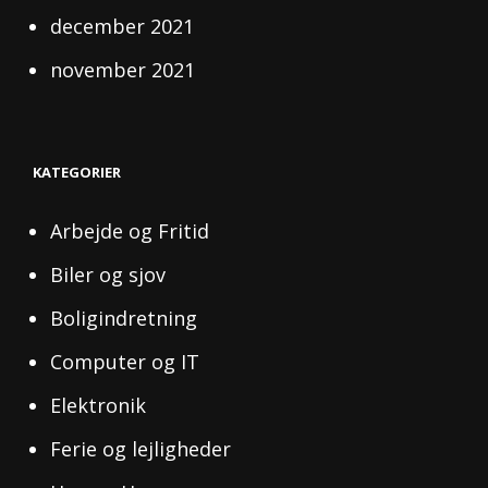
december 2021
november 2021
KATEGORIER
Arbejde og Fritid
Biler og sjov
Boligindretning
Computer og IT
Elektronik
Ferie og lejligheder