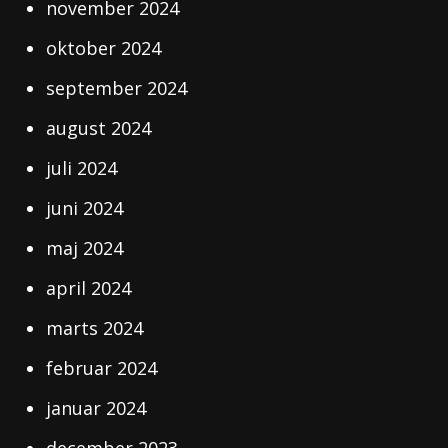
november 2024
oktober 2024
september 2024
august 2024
juli 2024
juni 2024
maj 2024
april 2024
marts 2024
februar 2024
januar 2024