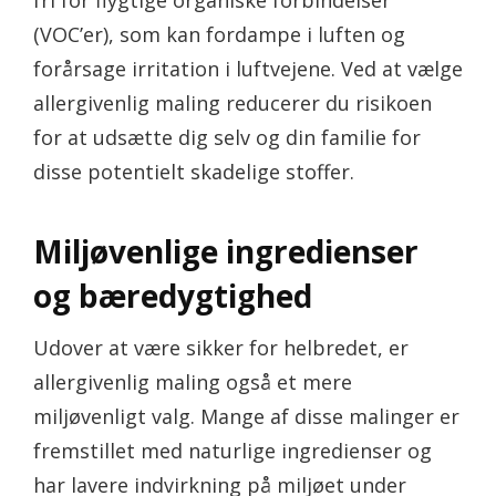
fri for flygtige organiske forbindelser
(VOC’er), som kan fordampe i luften og
forårsage irritation i luftvejene. Ved at vælge
allergivenlig maling reducerer du risikoen
for at udsætte dig selv og din familie for
disse potentielt skadelige stoffer.
Miljøvenlige ingredienser
og bæredygtighed
Udover at være sikker for helbredet, er
allergivenlig maling også et mere
miljøvenligt valg. Mange af disse malinger er
fremstillet med naturlige ingredienser og
har lavere indvirkning på miljøet under