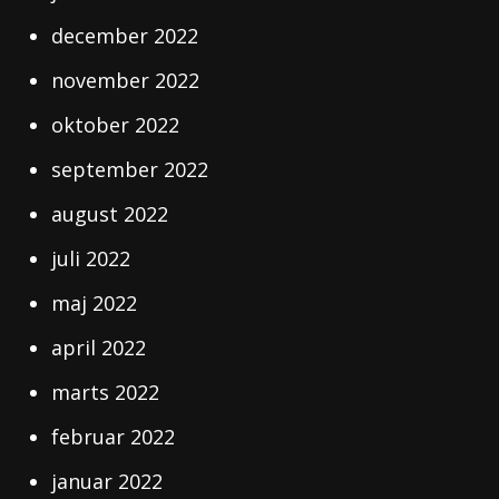
december 2022
november 2022
oktober 2022
september 2022
august 2022
juli 2022
maj 2022
april 2022
marts 2022
februar 2022
januar 2022