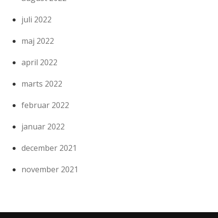
juli 2022
maj 2022
april 2022
marts 2022
februar 2022
januar 2022
december 2021
november 2021