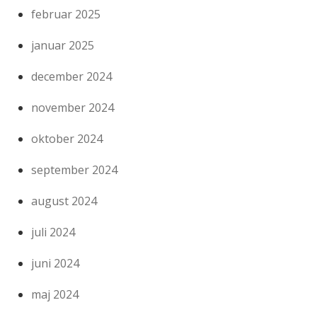
februar 2025
januar 2025
december 2024
november 2024
oktober 2024
september 2024
august 2024
juli 2024
juni 2024
maj 2024