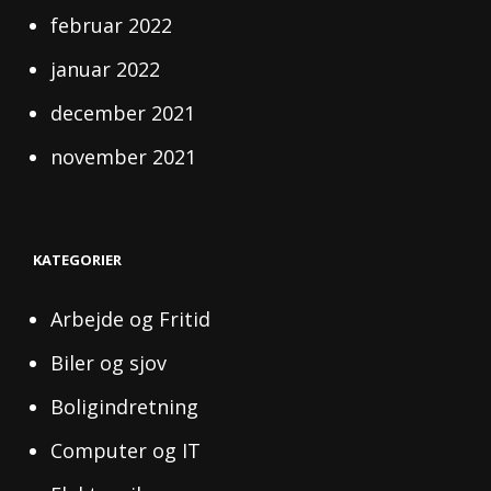
februar 2022
januar 2022
december 2021
november 2021
KATEGORIER
Arbejde og Fritid
Biler og sjov
Boligindretning
Computer og IT