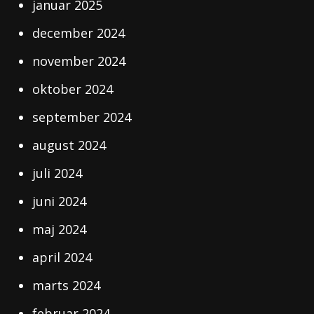
januar 2025
december 2024
november 2024
oktober 2024
september 2024
august 2024
juli 2024
juni 2024
maj 2024
april 2024
marts 2024
februar 2024