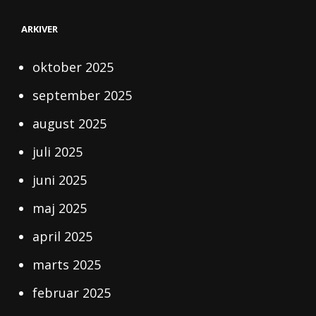
ARKIVER
oktober 2025
september 2025
august 2025
juli 2025
juni 2025
maj 2025
april 2025
marts 2025
februar 2025