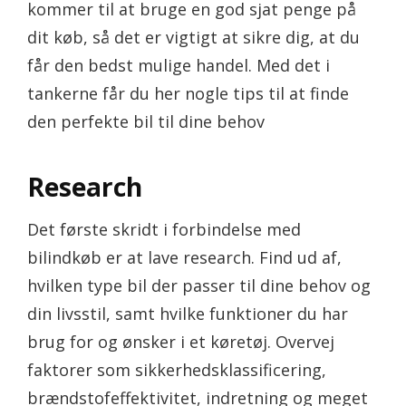
kommer til at bruge en god sjat penge på
dit køb, så det er vigtigt at sikre dig, at du
får den bedst mulige handel. Med det i
tankerne får du her nogle tips til at finde
den perfekte bil til dine behov
Research
Det første skridt i forbindelse med
bilindkøb er at lave research. Find ud af,
hvilken type bil der passer til dine behov og
din livsstil, samt hvilke funktioner du har
brug for og ønsker i et køretøj. Overvej
faktorer som sikkerhedsklassificering,
brændstofeffektivitet, indretning og meget