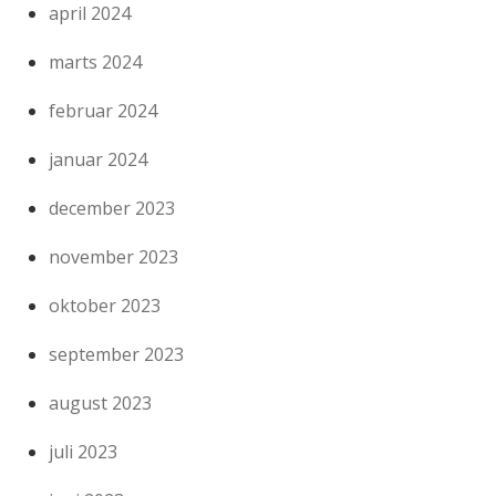
april 2024
marts 2024
februar 2024
januar 2024
december 2023
november 2023
oktober 2023
september 2023
august 2023
juli 2023