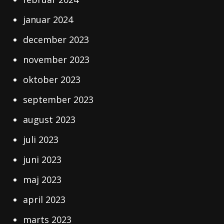
januar 2024
december 2023
november 2023
oktober 2023
september 2023
august 2023
juli 2023
juni 2023
maj 2023
april 2023
marts 2023