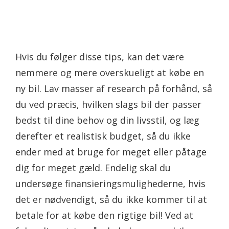
Hvis du følger disse tips, kan det være
nemmere og mere overskueligt at købe en
ny bil. Lav masser af research på forhånd, så
du ved præcis, hvilken slags bil der passer
bedst til dine behov og din livsstil, og læg
derefter et realistisk budget, så du ikke
ender med at bruge for meget eller påtage
dig for meget gæld. Endelig skal du
undersøge finansieringsmulighederne, hvis
det er nødvendigt, så du ikke kommer til at
betale for at købe den rigtige bil! Ved at