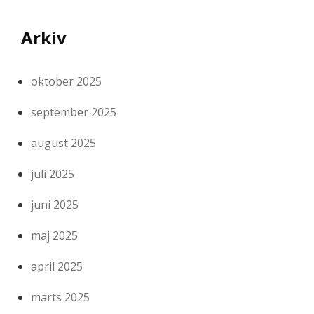
Arkiv
oktober 2025
september 2025
august 2025
juli 2025
juni 2025
maj 2025
april 2025
marts 2025