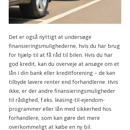
Det er også nyttigt at undersøge
finansieringsmulighederne, hvis du har brug
for hjælp til at få råd til bilen. Hvis du har
god kredit, kan du overveje at ansøge om et
lån i din bank eller kreditforening – de kan
tilbyde lavere renter end forhandlerne. Hvis
ikke, er der andre finansieringsmuligheder
til rådighed, f.eks. leasing-til-ejendom-
programmer eller lån med sikkerhed hos
forhandlere, som kan gøre det mere
overkommeligt at købe en ny bil.