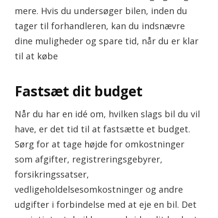
mere. Hvis du undersøger bilen, inden du
tager til forhandleren, kan du indsnævre
dine muligheder og spare tid, når du er klar
til at købe
Fastsæt dit budget
Når du har en idé om, hvilken slags bil du vil
have, er det tid til at fastsætte et budget.
Sørg for at tage højde for omkostninger
som afgifter, registreringsgebyrer,
forsikringssatser,
vedligeholdelsesomkostninger og andre
udgifter i forbindelse med at eje en bil. Det