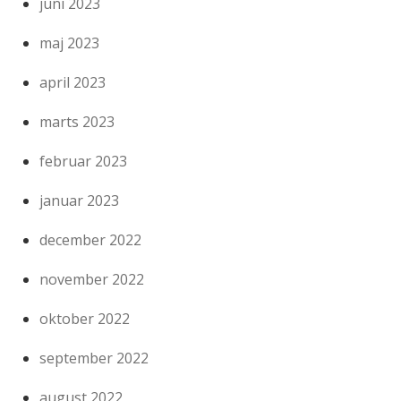
juni 2023
maj 2023
april 2023
marts 2023
februar 2023
januar 2023
december 2022
november 2022
oktober 2022
september 2022
august 2022