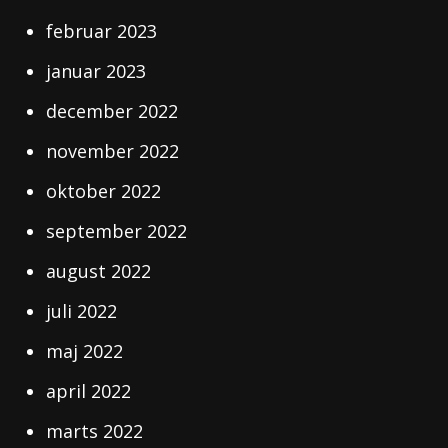
februar 2023
januar 2023
december 2022
november 2022
oktober 2022
september 2022
august 2022
juli 2022
maj 2022
april 2022
marts 2022