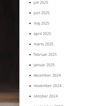
juli 2025
juni 2025
maj 2025
april 2025
marts 2025
februar 2025
januar 2025
december 2024
november 2024
oktober 2024