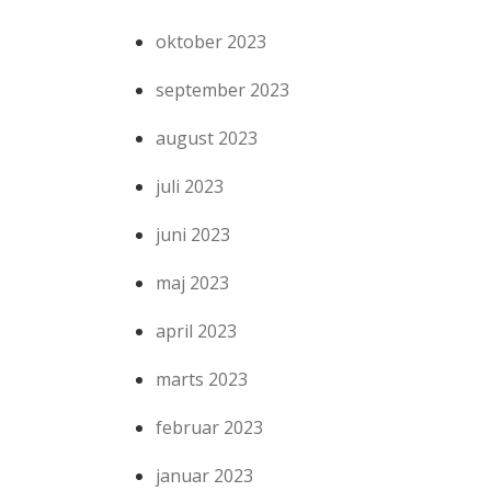
oktober 2023
september 2023
august 2023
juli 2023
juni 2023
maj 2023
april 2023
marts 2023
februar 2023
januar 2023