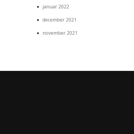
januar 2022
december 2021
november 2021