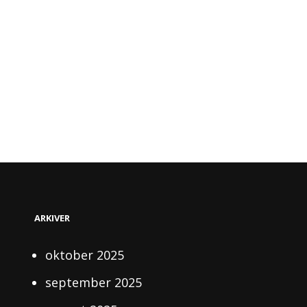
ARKIVER
oktober 2025
september 2025