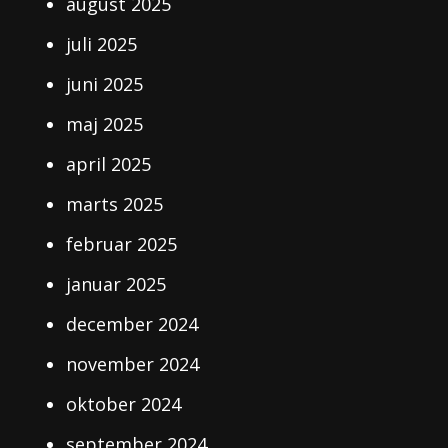
august 2025
juli 2025
juni 2025
maj 2025
april 2025
marts 2025
februar 2025
januar 2025
december 2024
november 2024
oktober 2024
september 2024