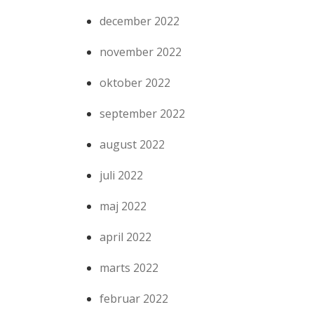
december 2022
november 2022
oktober 2022
september 2022
august 2022
juli 2022
maj 2022
april 2022
marts 2022
februar 2022