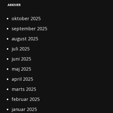
ARKIVER
oktober 2025
september 2025
august 2025
juli 2025
juni 2025
maj 2025
april 2025
marts 2025
februar 2025
januar 2025