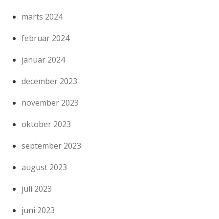
marts 2024
februar 2024
januar 2024
december 2023
november 2023
oktober 2023
september 2023
august 2023
juli 2023
juni 2023