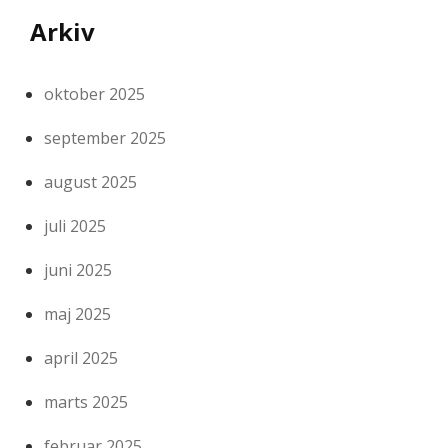
Arkiv
oktober 2025
september 2025
august 2025
juli 2025
juni 2025
maj 2025
april 2025
marts 2025
februar 2025