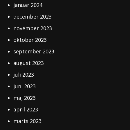
januar 2024
december 2023
november 2023
oktober 2023
september 2023
august 2023
juli 2023
juni 2023
maj 2023
april 2023
marts 2023