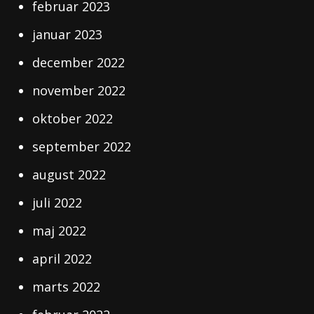
februar 2023
januar 2023
december 2022
november 2022
oktober 2022
september 2022
august 2022
juli 2022
maj 2022
april 2022
marts 2022