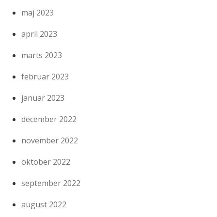
maj 2023
april 2023
marts 2023
februar 2023
januar 2023
december 2022
november 2022
oktober 2022
september 2022
august 2022