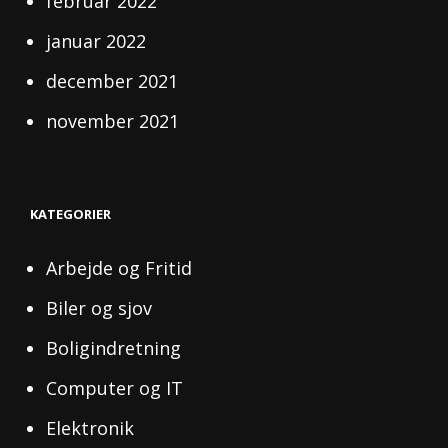
februar 2022
januar 2022
december 2021
november 2021
KATEGORIER
Arbejde og Fritid
Biler og sjov
Boligindretning
Computer og IT
Elektronik