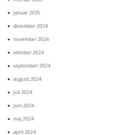
januar 2025
december 2024
november 2024
oktober 2024
september 2024
august 2024
juli 2024
juni 2024
maj 2024
april 2024