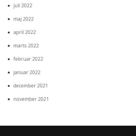
juli 2022
maj 2022
april 2022
marts 2022
februar 2022
januar 2022
december 2021
november 2021