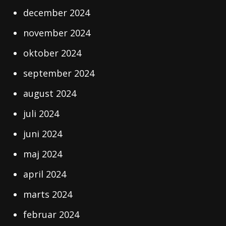
december 2024
november 2024
oktober 2024
september 2024
august 2024
juli 2024
juni 2024
maj 2024
april 2024
marts 2024
februar 2024