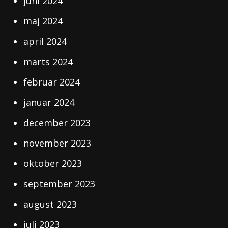
juni 2024
maj 2024
april 2024
marts 2024
februar 2024
januar 2024
december 2023
november 2023
oktober 2023
september 2023
august 2023
juli 2023