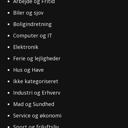
Arbejde og Fritid
Biler og sjov
Boligindretning
Computer og IT
Elektronik
Ferie og lejligheder
Hus og Have
Ikke kategoriseret
Industri og Erhverv
Mad og Sundhed
Service og økonomi
Sport og friluftsliv