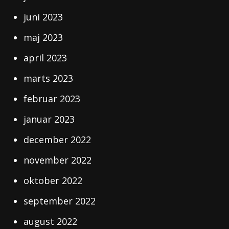
juni 2023
maj 2023
april 2023
marts 2023
februar 2023
januar 2023
december 2022
november 2022
oktober 2022
september 2022
august 2022