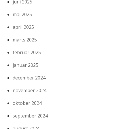
juni 2025
maj 2025
april 2025
marts 2025
februar 2025
januar 2025
december 2024
november 2024
oktober 2024
september 2024
august 2024