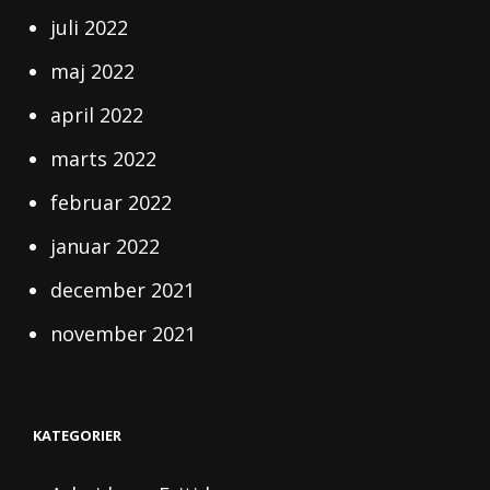
juli 2022
maj 2022
april 2022
marts 2022
februar 2022
januar 2022
december 2021
november 2021
KATEGORIER