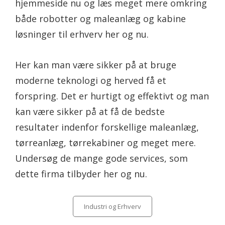
hjemmeside nu og læs meget mere omkring
både robotter og maleanlæg og kabine
løsninger til erhverv her og nu.
Her kan man være sikker på at bruge
moderne teknologi og herved få et
forspring. Det er hurtigt og effektivt og man
kan være sikker på at få de bedste
resultater indenfor forskellige maleanlæg,
tørreanlæg, tørrekabiner og meget mere.
Undersøg de mange gode services, som
dette firma tilbyder her og nu.
Categories
Industri og Erhverv