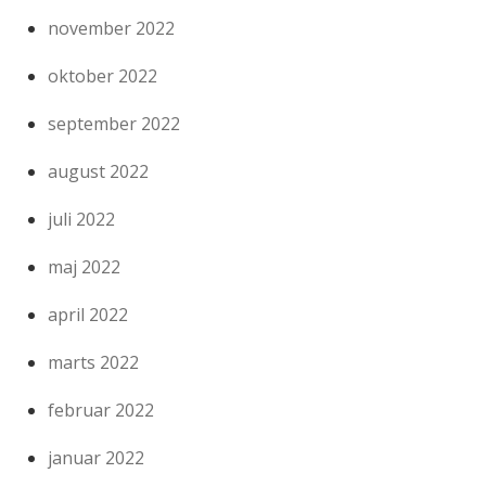
november 2022
oktober 2022
september 2022
august 2022
juli 2022
maj 2022
april 2022
marts 2022
februar 2022
januar 2022