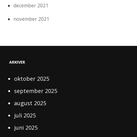
december 2021
november 2021
ARKIVER
oktober 2025
september 2025
august 2025
juli 2025
juni 2025