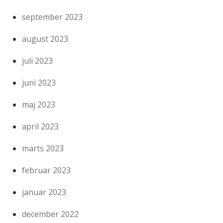
september 2023
august 2023
juli 2023
juni 2023
maj 2023
april 2023
marts 2023
februar 2023
januar 2023
december 2022