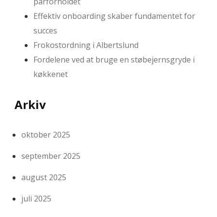
parforholdet
Effektiv onboarding skaber fundamentet for
succes
Frokostordning i Albertslund
Fordelene ved at bruge en støbejernsgryde i
køkkenet
Arkiv
oktober 2025
september 2025
august 2025
juli 2025