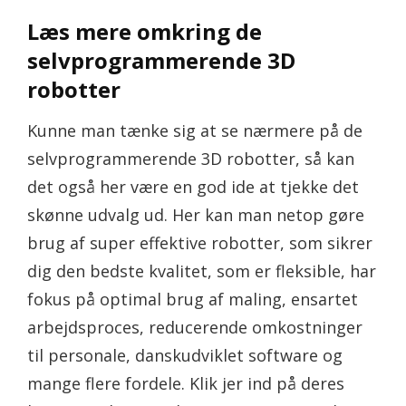
Læs mere omkring de
selvprogrammerende 3D
robotter
Kunne man tænke sig at se nærmere på de
selvprogrammerende 3D robotter, så kan
det også her være en god ide at tjekke det
skønne udvalg ud. Her kan man netop gøre
brug af super effektive robotter, som sikrer
dig den bedste kvalitet, som er fleksible, har
fokus på optimal brug af maling, ensartet
arbejdsproces, reducerende omkostninger
til personale, danskudviklet software og
mange flere fordele. Klik jer ind på deres