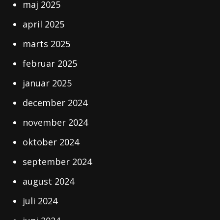
maj 2025
april 2025
marts 2025
februar 2025
januar 2025
december 2024
november 2024
oktober 2024
september 2024
august 2024
juli 2024