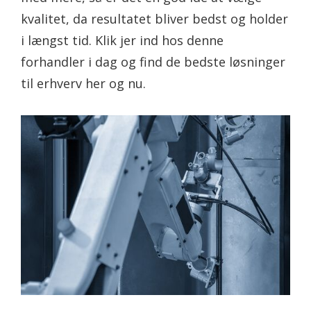
kvalitet, da resultatet bliver bedst og holder
i længst tid. Klik jer ind hos denne
forhandler i dag og find de bedste løsninger
til erhverv her og nu.