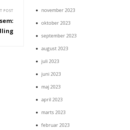
november 2023
T POST
ksem:
oktober 2023
dling
september 2023
august 2023
juli 2023
juni 2023
maj 2023
april 2023
marts 2023
februar 2023