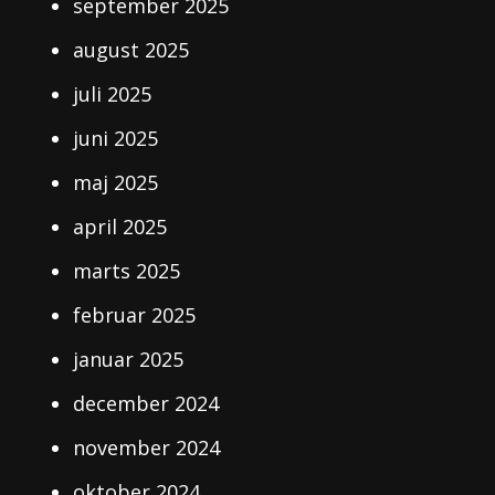
september 2025
august 2025
juli 2025
juni 2025
maj 2025
april 2025
marts 2025
februar 2025
januar 2025
december 2024
november 2024
oktober 2024