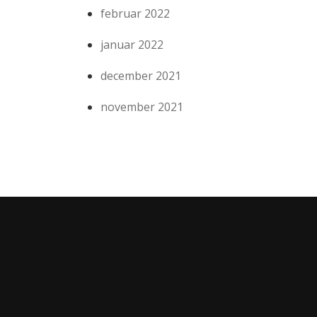
februar 2022
januar 2022
december 2021
november 2021