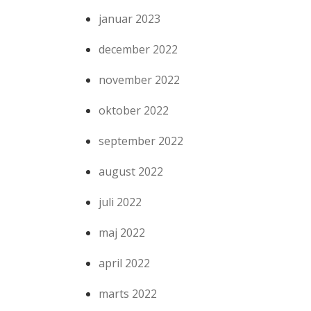
januar 2023
december 2022
november 2022
oktober 2022
september 2022
august 2022
juli 2022
maj 2022
april 2022
marts 2022