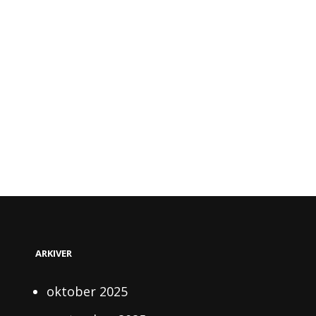
ARKIVER
oktober 2025