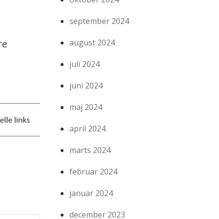
september 2024
august 2024
re
juli 2024
juni 2024
maj 2024
april 2024
marts 2024
februar 2024
januar 2024
december 2023