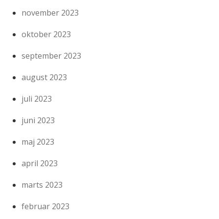
november 2023
oktober 2023
september 2023
august 2023
juli 2023
juni 2023
maj 2023
april 2023
marts 2023
februar 2023