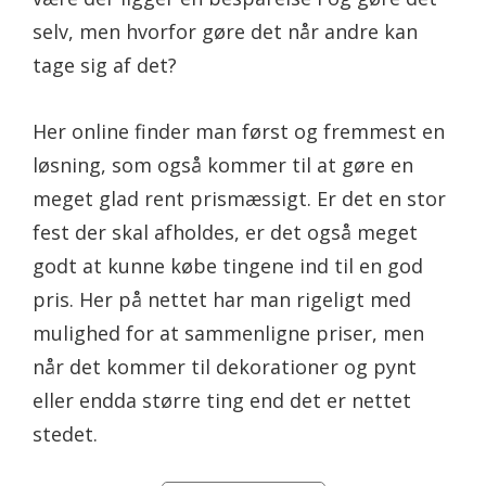
selv, men hvorfor gøre det når andre kan
tage sig af det?
Her online finder man først og fremmest en
løsning, som også kommer til at gøre en
meget glad rent prismæssigt. Er det en stor
fest der skal afholdes, er det også meget
godt at kunne købe tingene ind til en god
pris. Her på nettet har man rigeligt med
mulighed for at sammenligne priser, men
når det kommer til dekorationer og pynt
eller endda større ting end det er nettet
stedet.