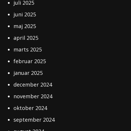
juli 2025
juni 2025
maj 2025
april 2025
marts 2025
februar 2025
januar 2025
december 2024
november 2024
oktober 2024
september 2024