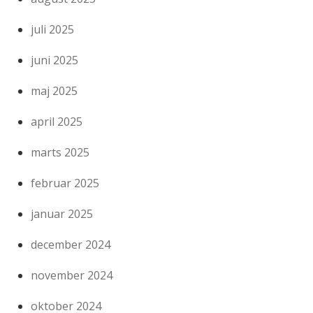
juli 2025
juni 2025
maj 2025
april 2025
marts 2025
februar 2025
januar 2025
december 2024
november 2024
oktober 2024