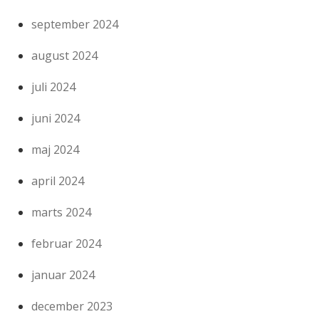
september 2024
august 2024
juli 2024
juni 2024
maj 2024
april 2024
marts 2024
februar 2024
januar 2024
december 2023