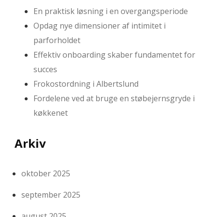
En praktisk løsning i en overgangsperiode
Opdag nye dimensioner af intimitet i
parforholdet
Effektiv onboarding skaber fundamentet for
succes
Frokostordning i Albertslund
Fordelene ved at bruge en støbejernsgryde i
køkkenet
Arkiv
oktober 2025
september 2025
august 2025