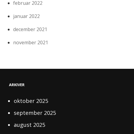
februar 2022
januar 2022
december 2021
november 2021
ARKIVER
oktober 2025
september 2025
august 2025