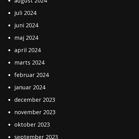
august 2024
juli 2024
juni 2024
maj 2024
april 2024
marts 2024
februar 2024
januar 2024
december 2023
november 2023
oktober 2023
september 2023