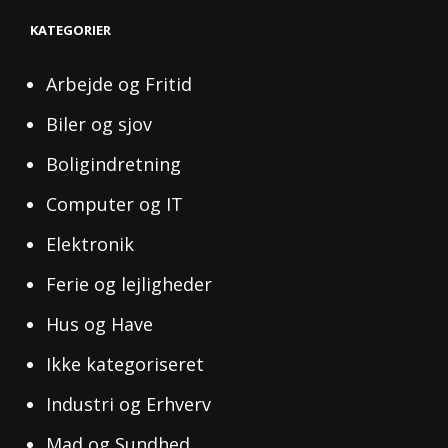
KATEGORIER
Arbejde og Fritid
Biler og sjov
Boligindretning
Computer og IT
Elektronik
Ferie og lejligheder
Hus og Have
Ikke kategoriseret
Industri og Erhverv
Mad og Sundhed