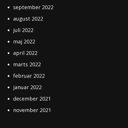
september 2022
august 2022
juli 2022
maj 2022
april 2022
marts 2022
februar 2022
januar 2022
december 2021
november 2021