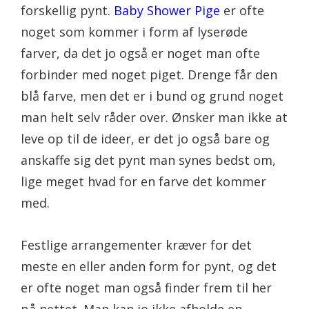
forskellig pynt.
Baby Shower Pige
er ofte
noget som kommer i form af lyserøde
farver, da det jo også er noget man ofte
forbinder med noget piget. Drenge får den
blå farve, men det er i bund og grund noget
man helt selv råder over. Ønsker man ikke at
leve op til de ideer, er det jo også bare og
anskaffe sig det pynt man synes bedst om,
lige meget hvad for en farve det kommer
med.
Festlige arrangementer kræver for det
meste en eller anden form for pynt, og det
er ofte noget man også finder frem til her