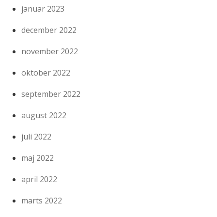
januar 2023
december 2022
november 2022
oktober 2022
september 2022
august 2022
juli 2022
maj 2022
april 2022
marts 2022