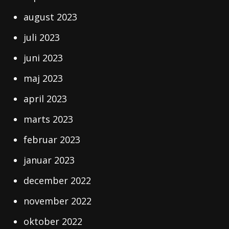
august 2023
juli 2023
juni 2023
maj 2023
april 2023
marts 2023
februar 2023
januar 2023
december 2022
november 2022
oktober 2022