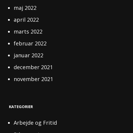
maj 2022
april 2022
marts 2022
februar 2022
januar 2022
december 2021
november 2021
KATEGORIER
Arbejde og Fritid