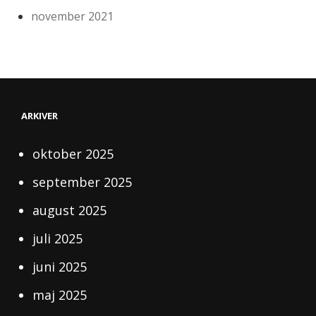
november 2021
ARKIVER
oktober 2025
september 2025
august 2025
juli 2025
juni 2025
maj 2025