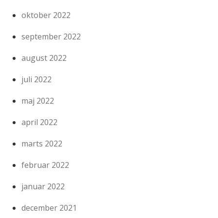
oktober 2022
september 2022
august 2022
juli 2022
maj 2022
april 2022
marts 2022
februar 2022
januar 2022
december 2021