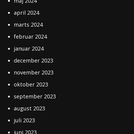
maj 2024
april 2024
marts 2024
februar 2024
januar 2024
december 2023
november 2023
oktober 2023
september 2023
august 2023
juli 2023
juni 2023