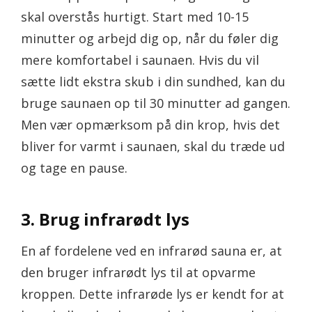
skal overstås hurtigt. Start med 10-15
minutter og arbejd dig op, når du føler dig
mere komfortabel i saunaen. Hvis du vil
sætte lidt ekstra skub i din sundhed, kan du
bruge saunaen op til 30 minutter ad gangen.
Men vær opmærksom på din krop, hvis det
bliver for varmt i saunaen, skal du træde ud
og tage en pause.
3. Brug infrarødt lys
En af fordelene ved en infrarød sauna er, at
den bruger infrarødt lys til at opvarme
kroppen. Dette infrarøde lys er kendt for at