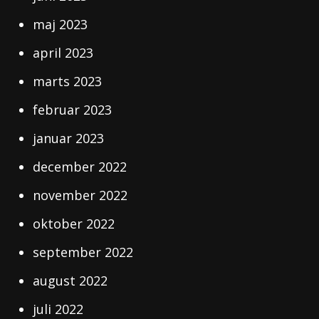
maj 2023
april 2023
marts 2023
februar 2023
januar 2023
december 2022
november 2022
oktober 2022
september 2022
august 2022
juli 2022