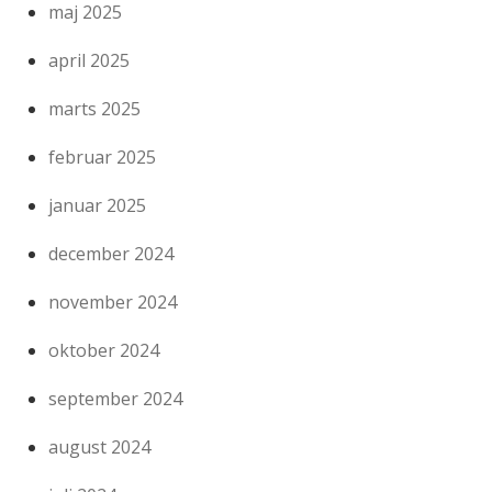
maj 2025
april 2025
marts 2025
februar 2025
januar 2025
december 2024
november 2024
oktober 2024
september 2024
august 2024