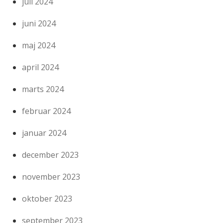
juli 2024
juni 2024
maj 2024
april 2024
marts 2024
februar 2024
januar 2024
december 2023
november 2023
oktober 2023
september 2023