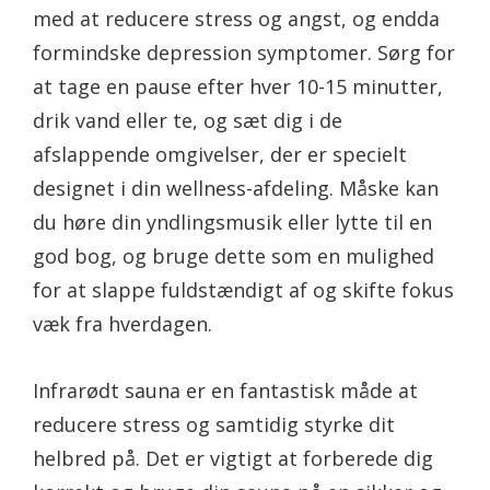
med at reducere stress og angst, og endda
formindske depression symptomer. Sørg for
at tage en pause efter hver 10-15 minutter,
drik vand eller te, og sæt dig i de
afslappende omgivelser, der er specielt
designet i din wellness-afdeling. Måske kan
du høre din yndlingsmusik eller lytte til en
god bog, og bruge dette som en mulighed
for at slappe fuldstændigt af og skifte fokus
væk fra hverdagen.
Infrarødt sauna er en fantastisk måde at
reducere stress og samtidig styrke dit
helbred på. Det er vigtigt at forberede dig