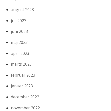
august 2023
juli 2023
juni 2023
maj 2023
april 2023
marts 2023
februar 2023
januar 2023
december 2022
november 2022