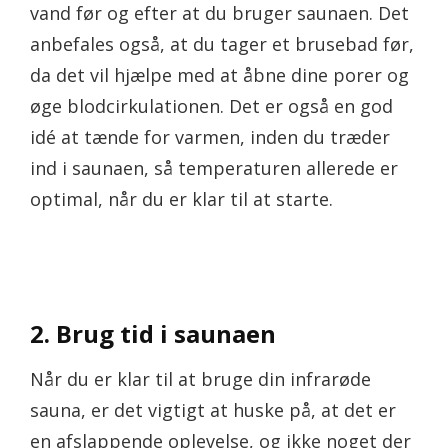
vand før og efter at du bruger saunaen. Det
anbefales også, at du tager et brusebad før,
da det vil hjælpe med at åbne dine porer og
øge blodcirkulationen. Det er også en god
idé at tænde for varmen, inden du træder
ind i saunaen, så temperaturen allerede er
optimal, når du er klar til at starte.
2. Brug tid i saunaen
Når du er klar til at bruge din infrarøde
sauna, er det vigtigt at huske på, at det er
en afslappende oplevelse, og ikke noget der