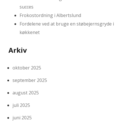
succes
Frokostordning i Albertslund
Fordelene ved at bruge en støbejernsgryde i
køkkenet
Arkiv
oktober 2025
september 2025
august 2025
juli 2025
juni 2025