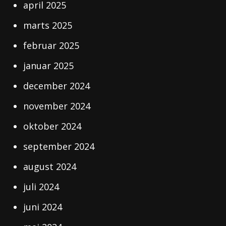
april 2025
marts 2025
februar 2025
januar 2025
december 2024
november 2024
oktober 2024
september 2024
august 2024
juli 2024
juni 2024