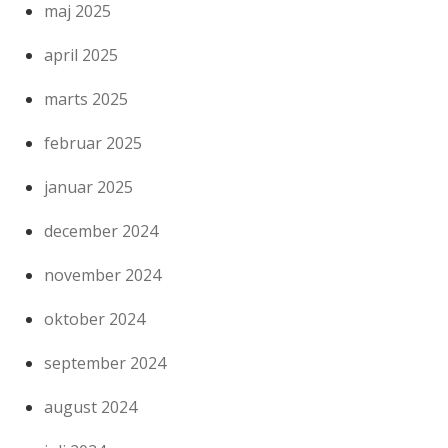
maj 2025
april 2025
marts 2025
februar 2025
januar 2025
december 2024
november 2024
oktober 2024
september 2024
august 2024