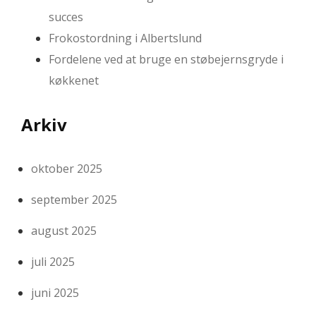
succes
Frokostordning i Albertslund
Fordelene ved at bruge en støbejernsgryde i
køkkenet
Arkiv
oktober 2025
september 2025
august 2025
juli 2025
juni 2025