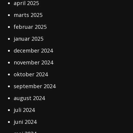
april 2025
marts 2025
februar 2025
januar 2025
december 2024
november 2024
oktober 2024
september 2024
august 2024
juli 2024
juni 2024