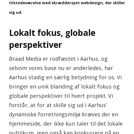
tilstedeværelse med skræddersyet webdesign, der skiller
sig ud.
Lokalt fokus, globale
perspektiver
Braad Media er rodfæstet i Aarhus, og
selvom vores base nu er anderledes, har
Aarhus stadig en særlig betydning for os. Vi
bringer en unik blanding af lokalt fokus og
globale perspektiver til hvert projekt. Vi
forstår, at for at skille sig ud i Aarhus’
dynamiske forretningsmiljø kræves der en
hjemmeside, der ikke kun taler til det lokale
publikum, men også kan konkurrere på en