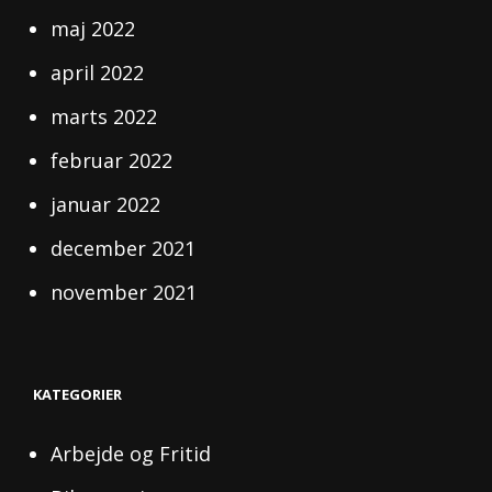
maj 2022
april 2022
marts 2022
februar 2022
januar 2022
december 2021
november 2021
KATEGORIER
Arbejde og Fritid