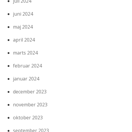
juli 2024
juni 2024
maj 2024
april 2024
marts 2024
februar 2024
januar 2024
december 2023
november 2023
oktober 2023
september 2023