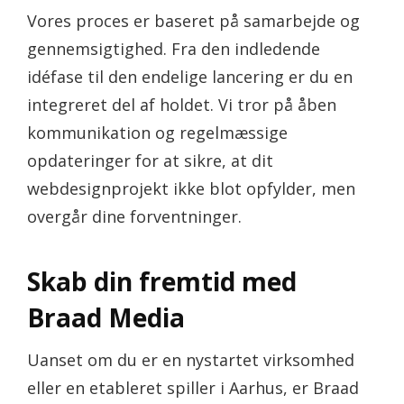
Vores proces er baseret på samarbejde og
gennemsigtighed. Fra den indledende
idéfase til den endelige lancering er du en
integreret del af holdet. Vi tror på åben
kommunikation og regelmæssige
opdateringer for at sikre, at dit
webdesignprojekt ikke blot opfylder, men
overgår dine forventninger.
Skab din fremtid med
Braad Media
Uanset om du er en nystartet virksomhed
eller en etableret spiller i Aarhus, er Braad