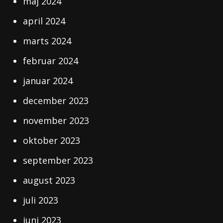
maj 2024
april 2024
marts 2024
februar 2024
januar 2024
december 2023
november 2023
oktober 2023
september 2023
august 2023
juli 2023
juni 2023