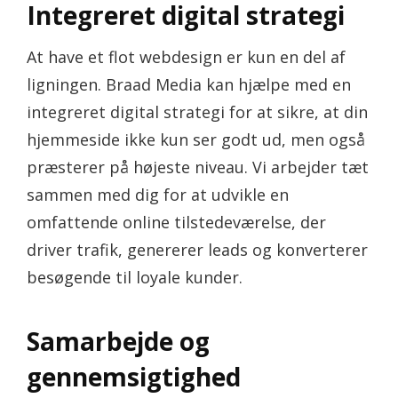
Integreret digital strategi
At have et flot webdesign er kun en del af
ligningen. Braad Media kan hjælpe med en
integreret digital strategi for at sikre, at din
hjemmeside ikke kun ser godt ud, men også
præsterer på højeste niveau. Vi arbejder tæt
sammen med dig for at udvikle en
omfattende online tilstedeværelse, der
driver trafik, genererer leads og konverterer
besøgende til loyale kunder.
Samarbejde og
gennemsigtighed