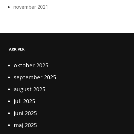
november 2021
ARKIVER
oktober 2025
september 2025
august 2025
juli 2025
juni 2025
maj 2025