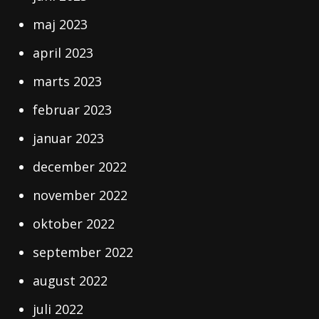
maj 2023
april 2023
marts 2023
februar 2023
januar 2023
december 2022
november 2022
oktober 2022
september 2022
august 2022
juli 2022