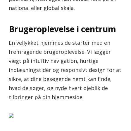
national eller global skala.
Brugeroplevelse i centrum
En vellykket hjemmeside starter med en
fremragende brugeroplevelse. Vi lægger
vægt på intuitiv navigation, hurtige
indlæsningstider og responsivt design for at
sikre, at dine besøgende nemt kan finde,
hvad de søger, og nyde hvert øjeblik de
tilbringer på din hjemmeside.