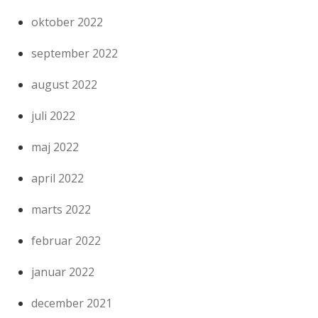
oktober 2022
september 2022
august 2022
juli 2022
maj 2022
april 2022
marts 2022
februar 2022
januar 2022
december 2021