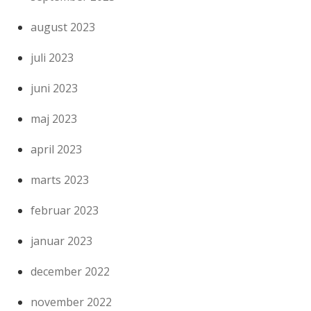
august 2023
juli 2023
juni 2023
maj 2023
april 2023
marts 2023
februar 2023
januar 2023
december 2022
november 2022