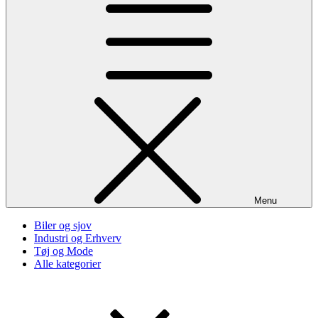
Menu
Biler og sjov
Industri og Erhverv
Tøj og Mode
Alle kategorier