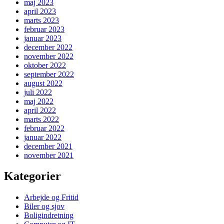
maj 2023
april 2023
marts 2023
februar 2023
januar 2023
december 2022
november 2022
oktober 2022
september 2022
august 2022
juli 2022
maj 2022
april 2022
marts 2022
februar 2022
januar 2022
december 2021
november 2021
Kategorier
Arbejde og Fritid
Biler og sjov
Boligindretning