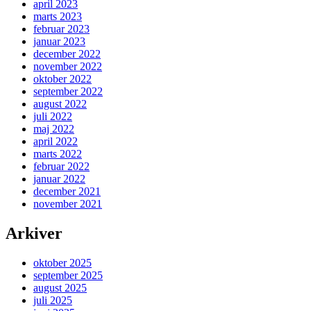
april 2023
marts 2023
februar 2023
januar 2023
december 2022
november 2022
oktober 2022
september 2022
august 2022
juli 2022
maj 2022
april 2022
marts 2022
februar 2022
januar 2022
december 2021
november 2021
Arkiver
oktober 2025
september 2025
august 2025
juli 2025