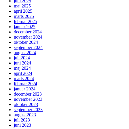
juni 2025
maj 2025
april 2025
marts 2025
februar 2025
januar 2025
december 2024
november 2024
oktober 2024
september 2024
august 2024
juli 2024
juni 2024
maj 2024
april 2024
marts 2024
februar 2024
januar 2024
december 2023
november 2023
oktober 2023
september 2023
august 2023
juli 2023
juni 2023