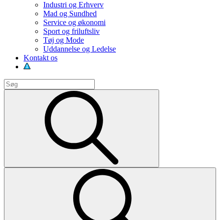
Industri og Erhverv
Mad og Sundhed
Service og økonomi
Sport og friluftsliv
Tøj og Mode
Uddannelse og Ledelse
Kontakt os
Search
for:
Search