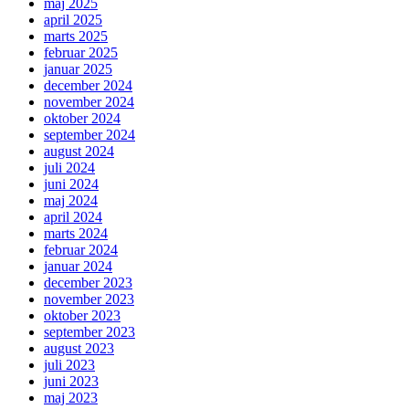
maj 2025
april 2025
marts 2025
februar 2025
januar 2025
december 2024
november 2024
oktober 2024
september 2024
august 2024
juli 2024
juni 2024
maj 2024
april 2024
marts 2024
februar 2024
januar 2024
december 2023
november 2023
oktober 2023
september 2023
august 2023
juli 2023
juni 2023
maj 2023