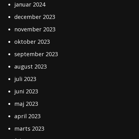
januar 2024
december 2023
november 2023
oktober 2023
september 2023
august 2023
juli 2023
juni 2023
maj 2023
april 2023
marts 2023