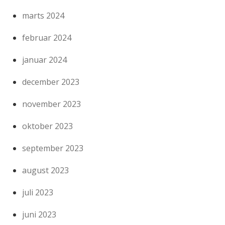
marts 2024
februar 2024
januar 2024
december 2023
november 2023
oktober 2023
september 2023
august 2023
juli 2023
juni 2023