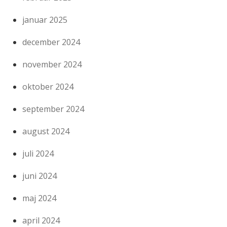
januar 2025
december 2024
november 2024
oktober 2024
september 2024
august 2024
juli 2024
juni 2024
maj 2024
april 2024