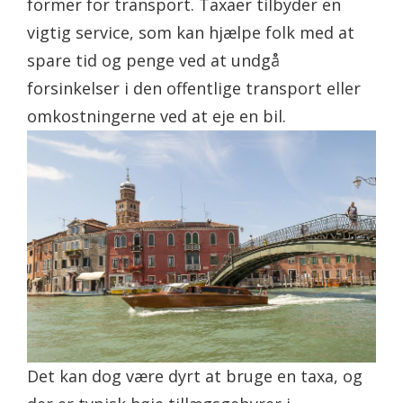
former for transport. Taxaer tilbyder en
vigtig service, som kan hjælpe folk med at
spare tid og penge ved at undgå
forsinkelser i den offentlige transport eller
omkostningerne ved at eje en bil.
Det kan dog være dyrt at bruge en taxa, og