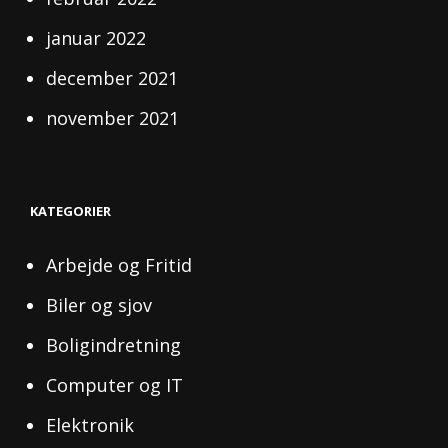
januar 2022
december 2021
november 2021
KATEGORIER
Arbejde og Fritid
Biler og sjov
Boligindretning
Computer og IT
Elektronik