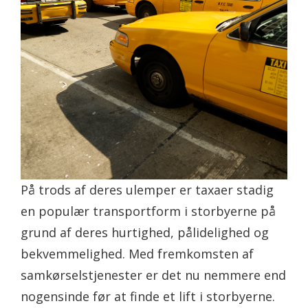
På trods af deres ulemper er taxaer stadig
en populær transportform i storbyerne på
grund af deres hurtighed, pålidelighed og
bekvemmelighed. Med fremkomsten af
samkørselstjenester er det nu nemmere end
nogensinde før at finde et lift i storbyerne.