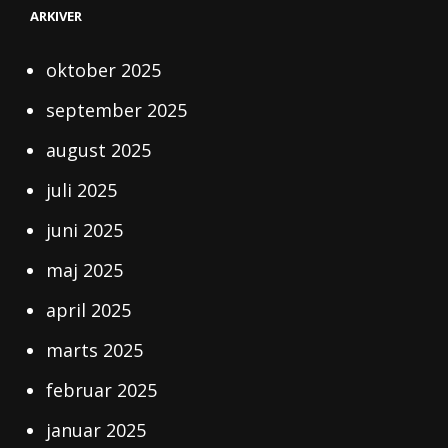
ARKIVER
oktober 2025
september 2025
august 2025
juli 2025
juni 2025
maj 2025
april 2025
marts 2025
februar 2025
januar 2025