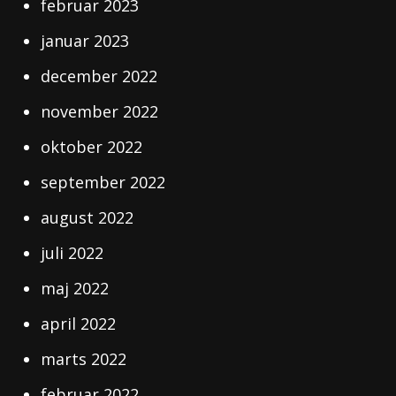
februar 2023
januar 2023
december 2022
november 2022
oktober 2022
september 2022
august 2022
juli 2022
maj 2022
april 2022
marts 2022
februar 2022