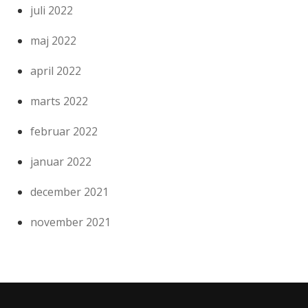
juli 2022
maj 2022
april 2022
marts 2022
februar 2022
januar 2022
december 2021
november 2021