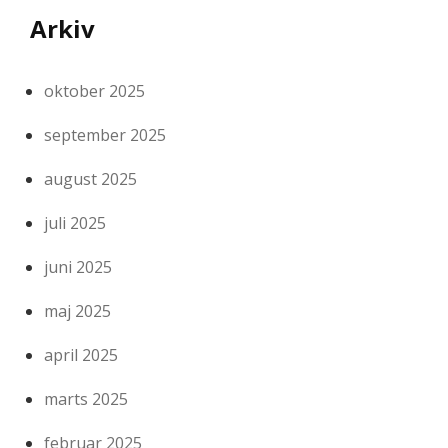
Arkiv
oktober 2025
september 2025
august 2025
juli 2025
juni 2025
maj 2025
april 2025
marts 2025
februar 2025