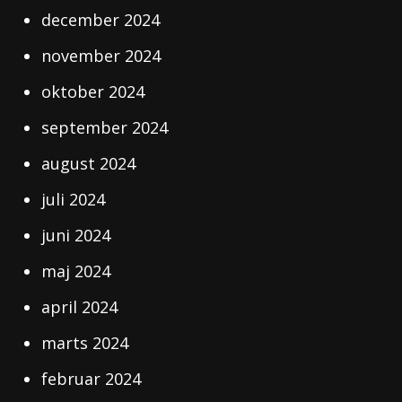
december 2024
november 2024
oktober 2024
september 2024
august 2024
juli 2024
juni 2024
maj 2024
april 2024
marts 2024
februar 2024