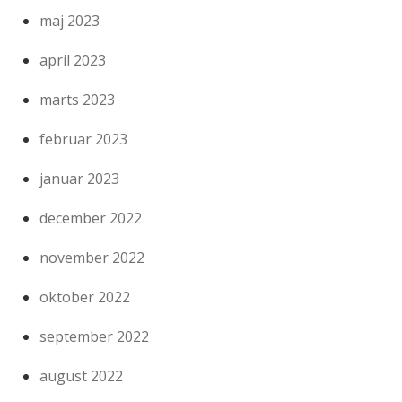
maj 2023
april 2023
marts 2023
februar 2023
januar 2023
december 2022
november 2022
oktober 2022
september 2022
august 2022