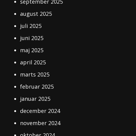
september 2025
august 2025
juli 2025
juni 2025
maj 2025
april 2025
marts 2025
februar 2025
januar 2025
december 2024
november 2024
oktober 2024