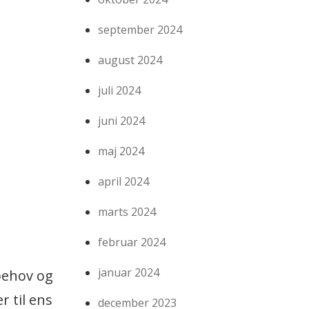
september 2024
august 2024
juli 2024
juni 2024
maj 2024
april 2024
marts 2024
februar 2024
januar 2024
behov og
 til ens
december 2023