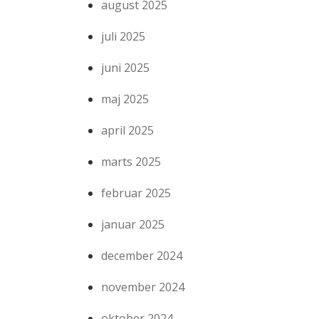
august 2025
juli 2025
juni 2025
maj 2025
april 2025
marts 2025
februar 2025
januar 2025
december 2024
november 2024
oktober 2024